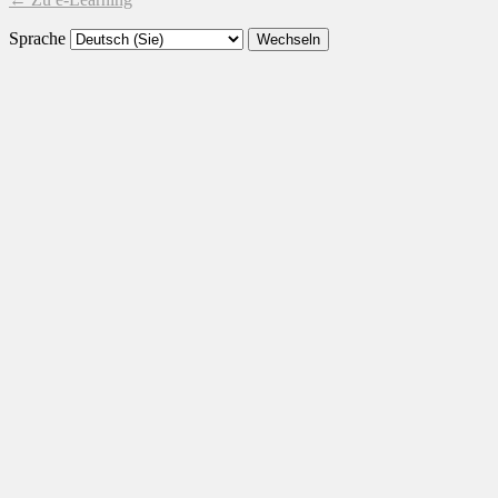
Sprache