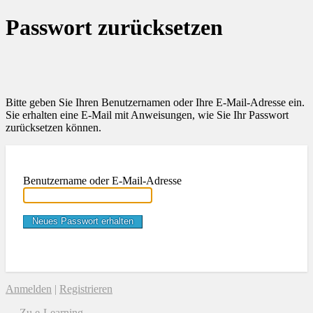
Passwort zurücksetzen
Bitte geben Sie Ihren Benutzernamen oder Ihre E-Mail-Adresse ein.
Sie erhalten eine E-Mail mit Anweisungen, wie Sie Ihr Passwort
zurücksetzen können.
Benutzername oder E-Mail-Adresse
Anmelden
|
Registrieren
← Zu e-Learning