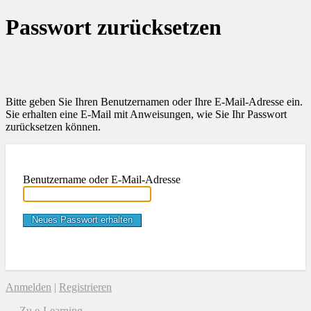
Passwort zurücksetzen
Bitte geben Sie Ihren Benutzernamen oder Ihre E-Mail-Adresse ein.
Sie erhalten eine E-Mail mit Anweisungen, wie Sie Ihr Passwort
zurücksetzen können.
Benutzername oder E-Mail-Adresse
Anmelden
|
Registrieren
← Zu e-Learning