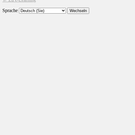
Sprache