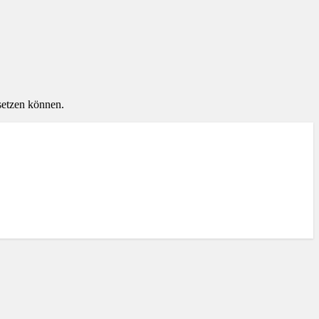
setzen können.