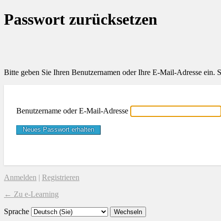
Passwort zurücksetzen
Bitte geben Sie Ihren Benutzernamen oder Ihre E-Mail-Adresse ein. S
Benutzername oder E-Mail-Adresse
Anmelden
|
Registrieren
← Zu e-Learning
Sprache