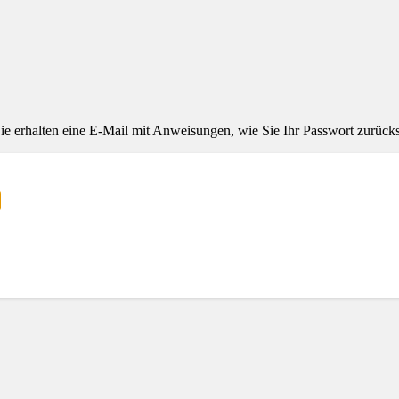
ie erhalten eine E-Mail mit Anweisungen, wie Sie Ihr Passwort zurück