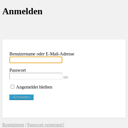
Anmelden
Benutzername oder E-Mail-Adresse
Passwort
Angemeldet bleiben
Registrieren
|
Passwort vergessen?