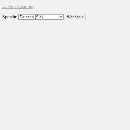
← Zu e-Learning
Sprache