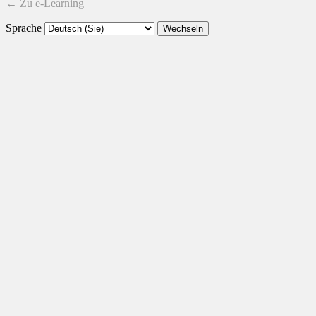
← Zu e-Learning
Sprache