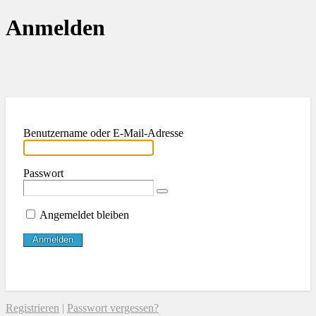
Anmelden
Benutzername oder E-Mail-Adresse
Passwort
Angemeldet bleiben
Registrieren
|
Passwort vergessen?