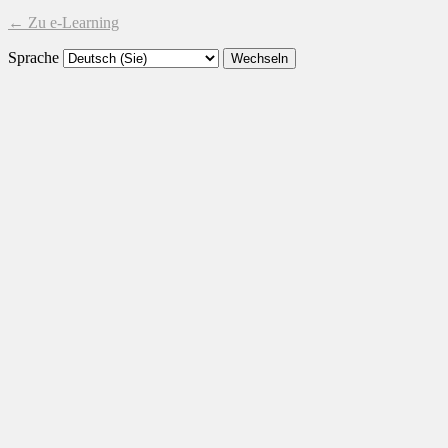
← Zu e-Learning
Sprache