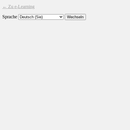
← Zu e-Learning
Sprache