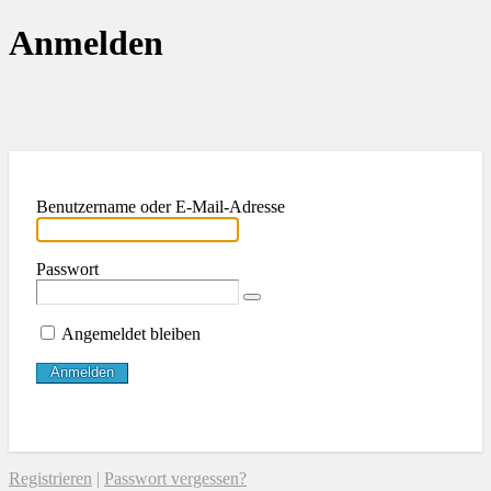
Anmelden
Benutzername oder E-Mail-Adresse
Passwort
Angemeldet bleiben
Registrieren
|
Passwort vergessen?