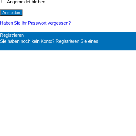
Angemeldet bleiben
Haben Sie Ihr Passwort vergessen?
Registrieren
Sie haben noch kein Konto? Registrieren Sie eines!
Ein Konto registrieren