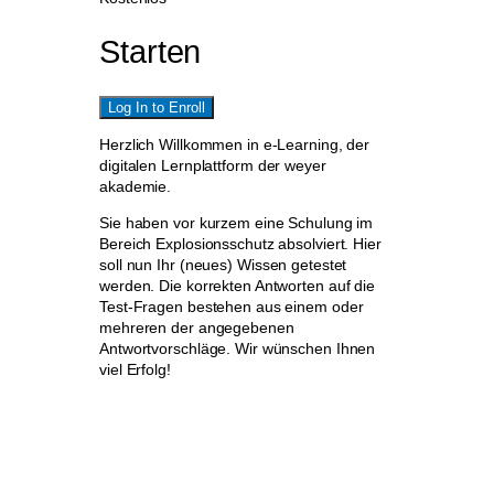
Starten
Log In to Enroll
Herzlich Willkommen in e-Learning, der
digitalen Lernplattform der weyer
akademie.
Sie haben vor kurzem eine Schulung im
Bereich Explosionsschutz absolviert. Hier
soll nun Ihr (neues) Wissen getestet
werden. Die korrekten Antworten auf die
Test-Fragen bestehen aus einem oder
mehreren der angegebenen
Antwortvorschläge. Wir wünschen Ihnen
viel Erfolg!