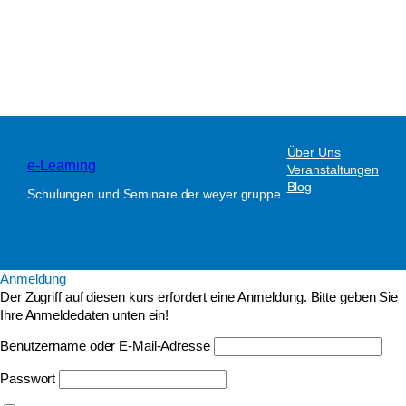
Über Uns
e-Learning
Veranstaltungen
Blog
Schulungen und Seminare der weyer gruppe
Anmeldung
Der Zugriff auf diesen kurs erfordert eine Anmeldung. Bitte geben Sie
Ihre Anmeldedaten unten ein!
Benutzername oder E-Mail-Adresse
Passwort