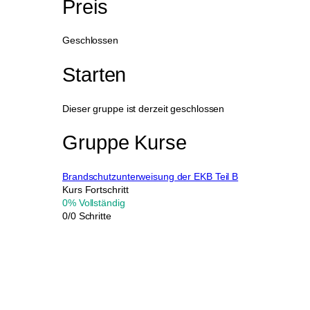
Preis
Geschlossen
Starten
Dieser gruppe ist derzeit geschlossen
Gruppe Kurse
Brandschutzunterweisung der EKB Teil B
Kurs Fortschritt
0% Vollständig
0/0 Schritte