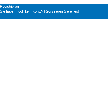
Registrieren
Sie haben noch kein Konto? Registrieren Sie eines!
Ein Konto registrieren