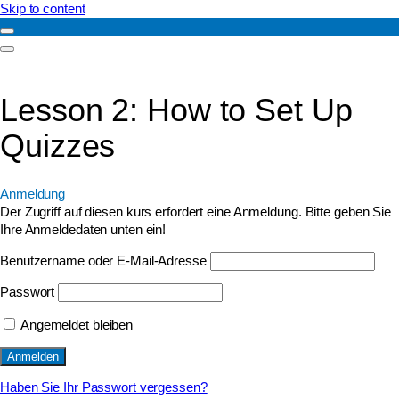
Skip to content
Lesson 2: How to Set Up
Quizzes
Anmeldung
Der Zugriff auf diesen kurs erfordert eine Anmeldung. Bitte geben Sie
Ihre Anmeldedaten unten ein!
Benutzername oder E-Mail-Adresse
Passwort
Angemeldet bleiben
Haben Sie Ihr Passwort vergessen?