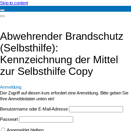
Skip to content
Abwehrender Brandschutz
(Selbsthilfe):
Kennzeichnung der Mittel
zur Selbsthilfe Copy
Anmeldung
Der Zugriff auf diesen kurs erfordert eine Anmeldung. Bitte geben Sie
Ihre Anmeldedaten unten ein!
Benutzername oder E-Mail-Adresse
Passwort
Angemeldet bleiben