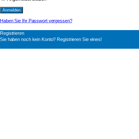
Haben Sie Ihr Passwort vergessen?
Registrieren
Sie haben noch kein Konto? Registrieren Sie eines!
Ein Konto registrieren