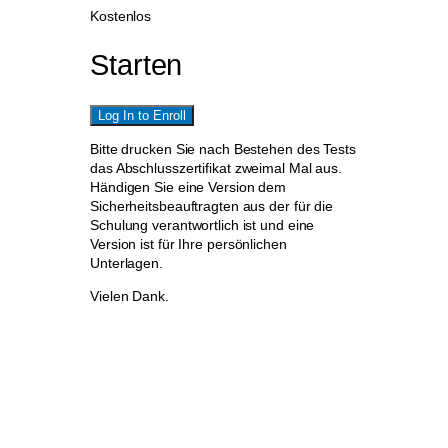
Kostenlos
Starten
Log In to Enroll
Bitte drucken Sie nach Bestehen des Tests
das Abschlusszertifikat zweimal Mal aus.
Händigen Sie eine Version dem
Sicherheitsbeauftragten aus der für die
Schulung verantwortlich ist und eine
Version ist für Ihre persönlichen
Unterlagen.
Vielen Dank.