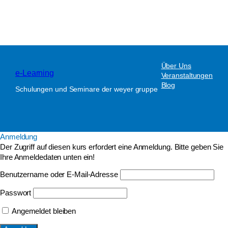
Über Uns
e-Learning
Veranstaltungen
Blog
Schulungen und Seminare der weyer gruppe
Anmeldung
Der Zugriff auf diesen kurs erfordert eine Anmeldung. Bitte geben Sie
Ihre Anmeldedaten unten ein!
Benutzername oder E-Mail-Adresse
Passwort
Angemeldet bleiben