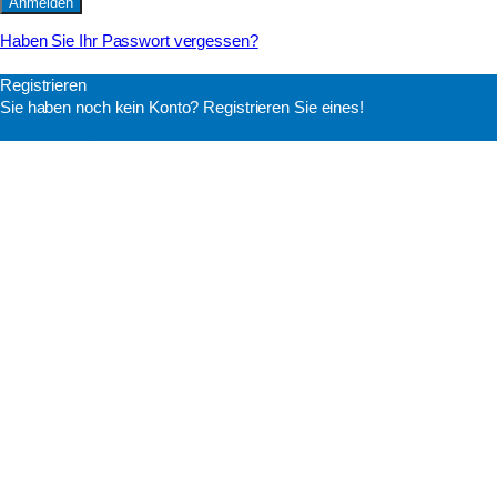
Haben Sie Ihr Passwort vergessen?
Registrieren
Sie haben noch kein Konto? Registrieren Sie eines!
Ein Konto registrieren