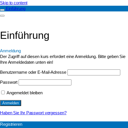
Skip to content
Einführung
Einführung
Anmeldung
Der Zugriff auf diesen kurs erfordert eine Anmeldung. Bitte geben Sie
Ihre Anmeldedaten unten ein!
Benutzername oder E-Mail-Adresse
Passwort
Angemeldet bleiben
Haben Sie Ihr Passwort vergessen?
Registrieren