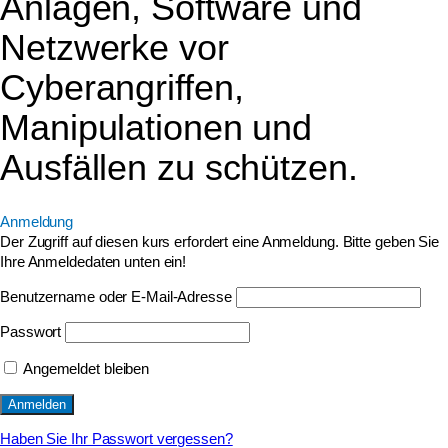
Anlagen, Software und
Netzwerke vor
Cyberangriffen,
Manipulationen und
Ausfällen zu schützen.
Anmeldung
Der Zugriff auf diesen kurs erfordert eine Anmeldung. Bitte geben Sie
Ihre Anmeldedaten unten ein!
Benutzername oder E-Mail-Adresse
Passwort
Angemeldet bleiben
Haben Sie Ihr Passwort vergessen?