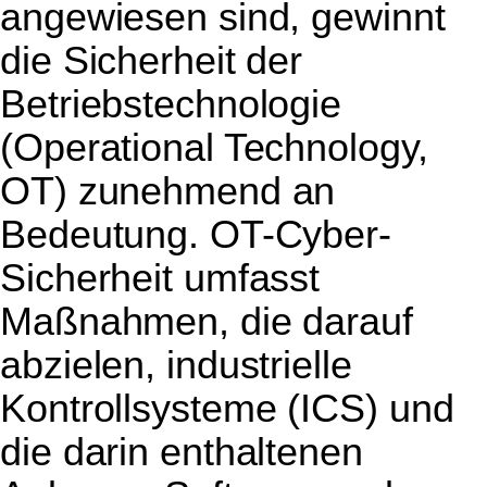
angewiesen sind, gewinnt
die Sicherheit der
Betriebstechnologie
(Operational Technology,
OT) zunehmend an
Bedeutung. OT-Cyber-
Sicherheit umfasst
Maßnahmen, die darauf
abzielen, industrielle
Kontrollsysteme (ICS) und
die darin enthaltenen