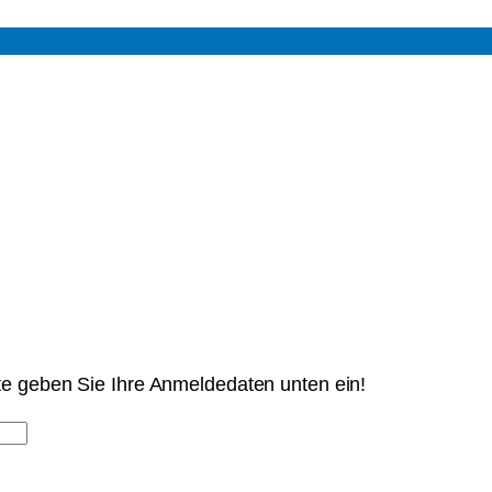
tte geben Sie Ihre Anmeldedaten unten ein!