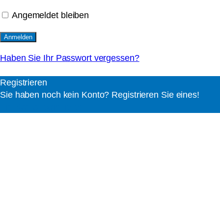
Angemeldet bleiben
Haben Sie Ihr Passwort vergessen?
Registrieren
Sie haben noch kein Konto? Registrieren Sie eines!
Ein Konto registrieren