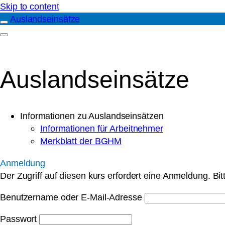
Skip to content
Auslandseinsätze
Auslandseinsätze
Informationen zu Auslandseinsätzen
Informationen für Arbeitnehmer
Merkblatt der BGHM
Anmeldung
Der Zugriff auf diesen kurs erfordert eine Anmeldung. Bi
Benutzername oder E-Mail-Adresse
Passwort