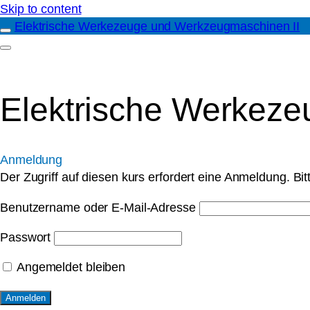
Skip to content
Elektrische Werkezeuge und Werkzeugmaschinen II
Elektrische Werkez
Anmeldung
Der Zugriff auf diesen kurs erfordert eine Anmeldung. Bi
Benutzername oder E-Mail-Adresse
Passwort
Angemeldet bleiben