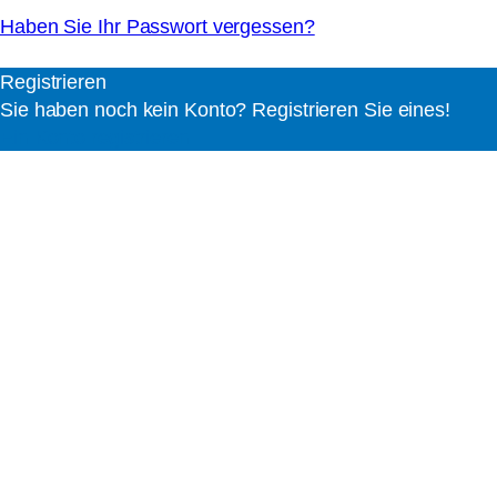
Haben Sie Ihr Passwort vergessen?
Registrieren
Sie haben noch kein Konto? Registrieren Sie eines!
Ein Konto registrieren