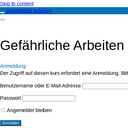
Skip to content
Gefährliche Arbeiten
Gefährliche Arbeiten
Anmeldung
Der Zugriff auf diesen kurs erfordert eine Anmeldung. Bi
Benutzername oder E-Mail-Adresse
Passwort
Angemeldet bleiben