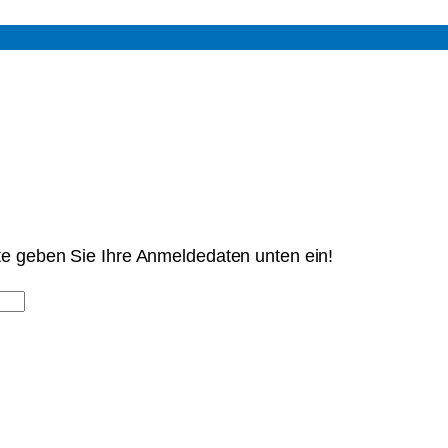
tte geben Sie Ihre Anmeldedaten unten ein!