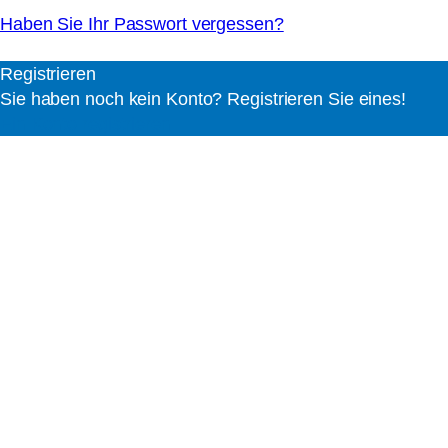
Haben Sie Ihr Passwort vergessen?
Registrieren
Sie haben noch kein Konto? Registrieren Sie eines!
Ein Konto registrieren