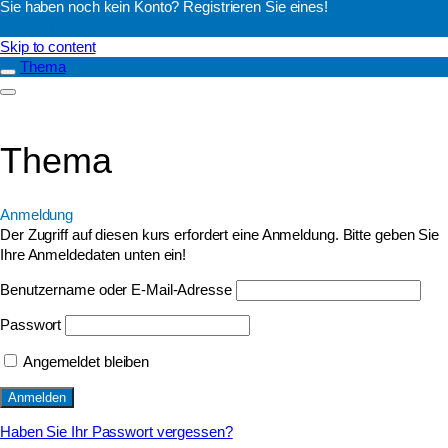
Sie haben noch kein Konto? Registrieren Sie eines!
Ein Konto registrieren
Skip to content
Thema
Thema
Anmeldung
Der Zugriff auf diesen kurs erfordert eine Anmeldung. Bitte geben Sie
Ihre Anmeldedaten unten ein!
Benutzername oder E-Mail-Adresse
Passwort
Angemeldet bleiben
Haben Sie Ihr Passwort vergessen?