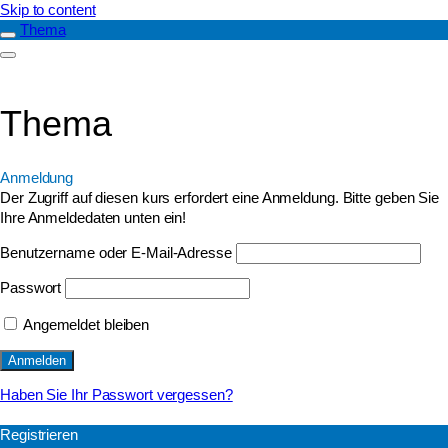
Skip to content
Thema
Thema
Anmeldung
Der Zugriff auf diesen kurs erfordert eine Anmeldung. Bitte geben Sie
Ihre Anmeldedaten unten ein!
Benutzername oder E-Mail-Adresse
Passwort
Angemeldet bleiben
Haben Sie Ihr Passwort vergessen?
Registrieren